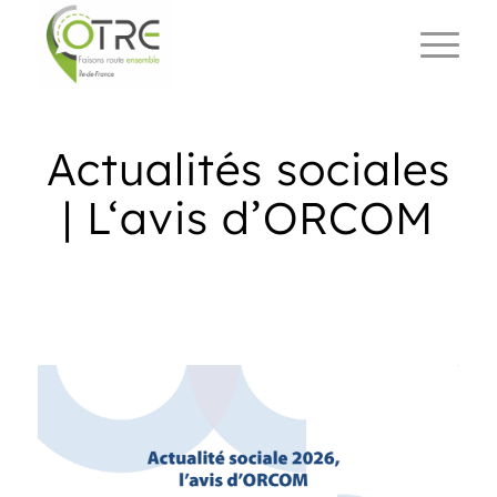
Actualités sociales
| L‘avis d’ORCOM