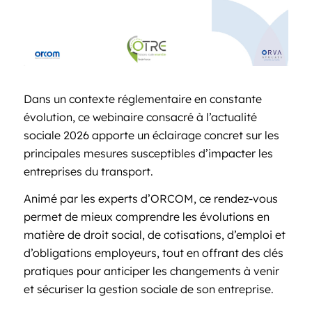
Dans un contexte réglementaire en constante
évolution, ce webinaire consacré à l’actualité
sociale 2026 apporte un éclairage concret sur les
principales mesures susceptibles d’impacter les
entreprises du transport.
Animé par les experts d’ORCOM, ce rendez-vous
permet de mieux comprendre les évolutions en
matière de droit social, de cotisations, d’emploi et
d’obligations employeurs, tout en offrant des clés
pratiques pour anticiper les changements à venir
et sécuriser la gestion sociale de son entreprise.