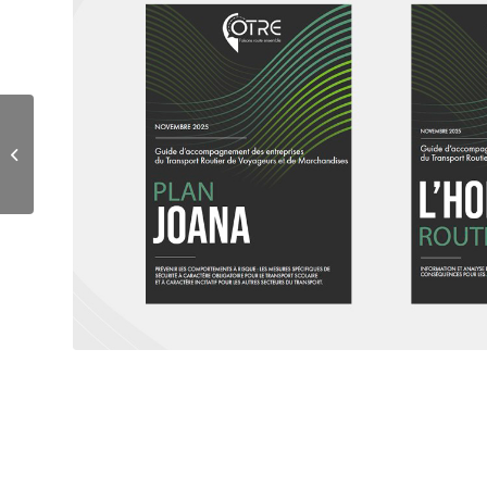
Newsletter Novembre
2025