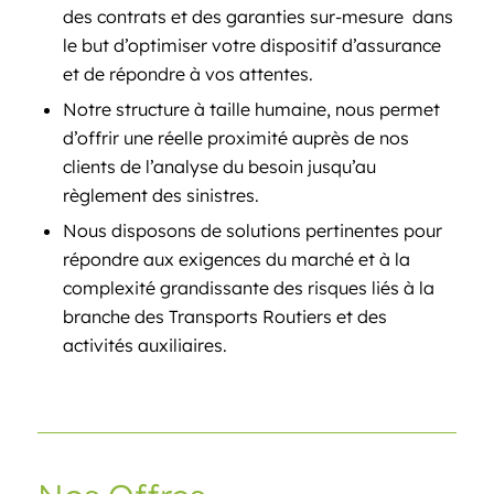
des contrats et des garanties sur-mesure dans
le but d’optimiser votre dispositif d’assurance
et de répondre à vos attentes.
Notre structure à taille humaine, nous permet
d’offrir une réelle proximité auprès de nos
clients de l’analyse du besoin jusqu’au
règlement des sinistres.
Nous disposons de solutions pertinentes pour
répondre aux exigences du marché et à la
complexité grandissante des risques liés à la
branche des Transports Routiers et des
activités auxiliaires.