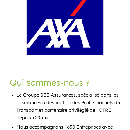
Qui sommes-nous ?
Le Groupe SBB Assurances, spécialisé dans les
assurances à destination des Professionnels du
Transport et partenaire privilégié de l’OTRE
depuis +20ans.
Nous accompagnons +650 Entreprises avec