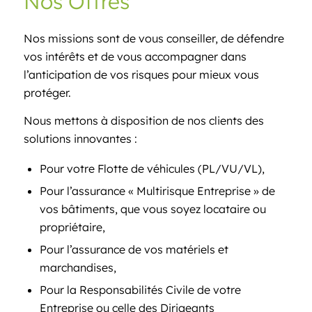
Nos Offres
Nos missions sont de vous conseiller, de défendre
vos intérêts et de vous accompagner dans
l’anticipation de vos risques pour mieux vous
protéger.
Nous mettons à disposition de nos clients des
solutions innovantes :
Pour votre Flotte de véhicules (PL/VU/VL),
Pour l’assurance « Multirisque Entreprise » de
vos bâtiments, que vous soyez locataire ou
propriétaire,
Pour l’assurance de vos matériels et
marchandises,
Pour la Responsabilités Civile de votre
Entreprise ou celle des Dirigeants