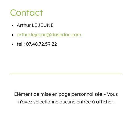
Contact
Arthur LEJEUNE
arthur.lejeune@dashdoc.com
tel : 07.48.72.59.22
Élément de mise en page personnalisée – Vous
n’avez sélectionné aucune entrée à afficher.