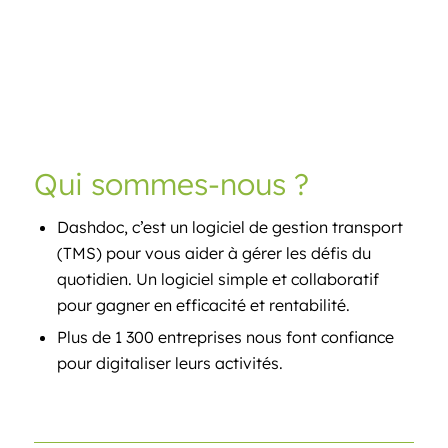
Qui sommes-nous ?
Dashdoc, c’est un logiciel de gestion transport
(TMS) pour vous aider à gérer les défis du
quotidien. Un logiciel simple et collaboratif
pour gagner en efficacité et rentabilité.
Plus de 1 300 entreprises nous font confiance
pour digitaliser leurs activités.