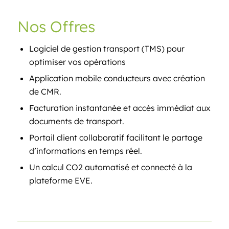
Nos Offres
Logiciel de gestion transport (TMS) pour
optimiser vos opérations
Application mobile conducteurs avec création
de CMR.
Facturation instantanée et accès immédiat aux
documents de transport.
Portail client collaboratif facilitant le partage
d’informations en temps réel.
Un calcul CO2 automatisé et connecté à la
plateforme EVE.