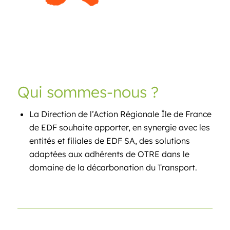
Qui sommes-nous ?
La Direction de l’Action Régionale Île de France
de EDF souhaite apporter, en synergie avec les
entités et filiales de EDF SA, des solutions
adaptées aux adhérents de OTRE dans le
domaine de la décarbonation du Transport.