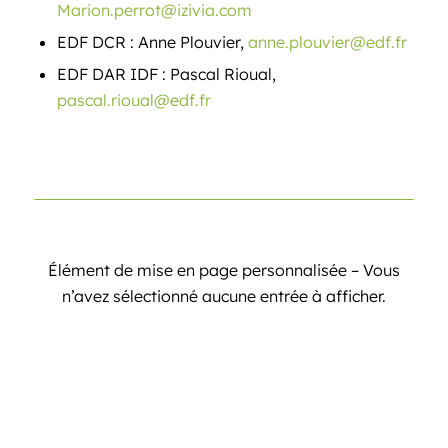
Marion.perrot@izivia.com
EDF DCR : Anne Plouvier,
anne.plouvier@edf.fr
EDF DAR IDF : Pascal Rioual,
pascal.rioual@edf.fr
Élément de mise en page personnalisée – Vous
n’avez sélectionné aucune entrée à afficher.