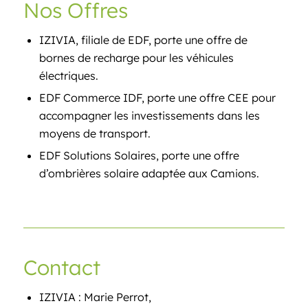
Nos Offres
IZIVIA, filiale de EDF, porte une offre de
bornes de recharge pour les véhicules
électriques.
EDF Commerce IDF, porte une offre CEE pour
accompagner les investissements dans les
moyens de transport.
EDF Solutions Solaires, porte une offre
d’ombrières solaire adaptée aux Camions.
Contact
IZIVIA : Marie Perrot,