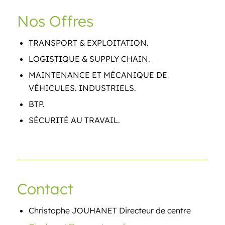
Nos Offres
TRANSPORT & EXPLOITATION.
LOGISTIQUE & SUPPLY CHAIN.
MAINTENANCE ET MÉCANIQUE DE
VÉHICULES. INDUSTRIELS.
BTP.
SÉCURITÉ AU TRAVAIL.
Contact
Christophe JOUHANET Directeur de centre