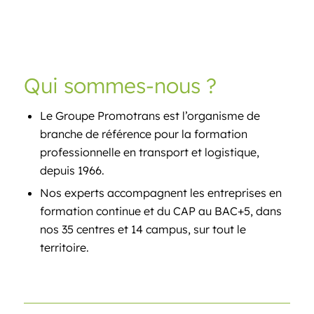
Qui sommes-nous ?
Le Groupe Promotrans est l’organisme de
branche de référence pour la formation
professionnelle en transport et logistique,
depuis 1966.
Nos experts accompagnent les entreprises en
formation continue et du CAP au BAC+5, dans
nos 35 centres et 14 campus, sur tout le
territoire.