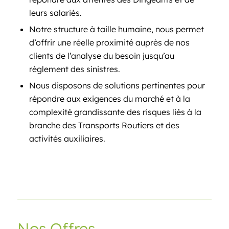
leurs salariés.
Notre structure à taille humaine, nous permet
d’offrir une réelle proximité auprès de nos
clients de l’analyse du besoin jusqu’au
règlement des sinistres.
Nous disposons de solutions pertinentes pour
répondre aux exigences du marché et à la
complexité grandissante des risques liés à la
branche des Transports Routiers et des
activités auxiliaires.
Nos Offres