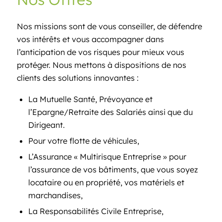
Nos missions sont de vous conseiller, de défendre
vos intérêts et vous accompagner dans
l’anticipation de vos risques pour mieux vous
protéger. Nous mettons à dispositions de nos
clients des solutions innovantes :
La Mutuelle Santé, Prévoyance et
l’Epargne/Retraite des Salariés ainsi que du
Dirigeant.
Pour votre flotte de véhicules,
L’Assurance « Multirisque Entreprise » pour
l’assurance de vos bâtiments, que vous soyez
locataire ou en propriété, vos matériels et
marchandises,
La Responsabilités Civile Entreprise,