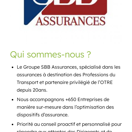
Qui sommes-nous ?
Le Groupe SBB Assurances, spécialisé dans les
assurances à destination des Professions du
Transport et partenaire privilégié de l’OTRE
depuis 20ans.
Nous accompagnons +650 Entreprises de
manière sur-mesure dans l’optimisation des
dispositifs d’assurance.
Priorité au conseil proactif et personnalisé pour
répondre aux attentes des Dirigeants et de