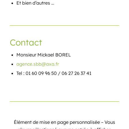
Et bien d’autres …
Contact
Monsieur Mickael BOREL
agence.sbb@axa.fr
Tel : 01 60 09 96 50 / 06 27 26 37 41
Élément de mise en page personnalisée – Vous